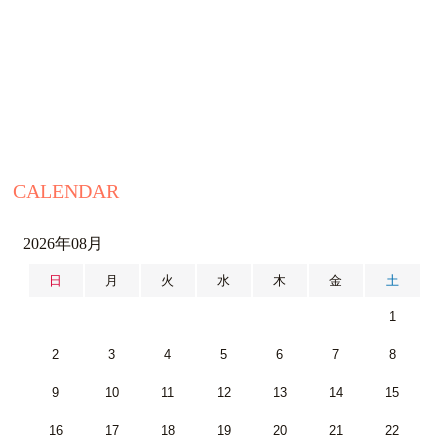
CALENDAR
2026年08月
日
月
火
水
木
金
土
1
2
3
4
5
6
7
8
9
10
11
12
13
14
15
16
17
18
19
20
21
22