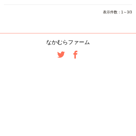
表示件数：1～3/3
なかむらファーム