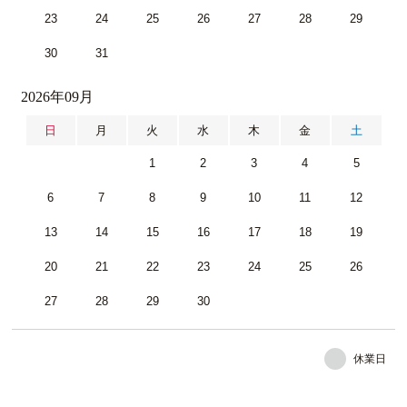
23
24
25
26
27
28
29
30
31
2026年09月
日
月
火
水
木
金
土
1
2
3
4
5
6
7
8
9
10
11
12
13
14
15
16
17
18
19
20
21
22
23
24
25
26
27
28
29
30
休業日