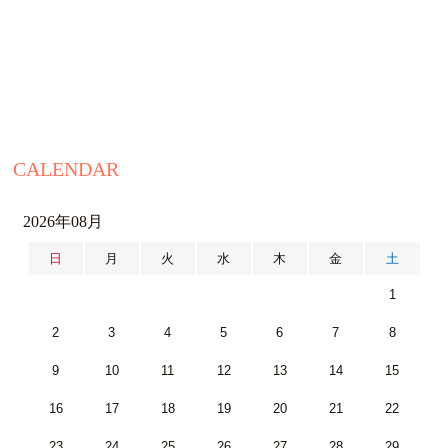
CALENDAR
2026年08月
日
月
火
水
木
金
土
1
2
3
4
5
6
7
8
9
10
11
12
13
14
15
16
17
18
19
20
21
22
23
24
25
26
27
28
29