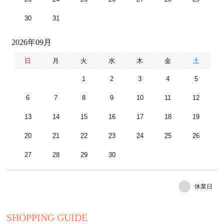
30
31
2026年09月
日
月
火
水
木
金
土
1
2
3
4
5
6
7
8
9
10
11
12
13
14
15
16
17
18
19
20
21
22
23
24
25
26
27
28
29
30
休業日
SHOPPING GUIDE