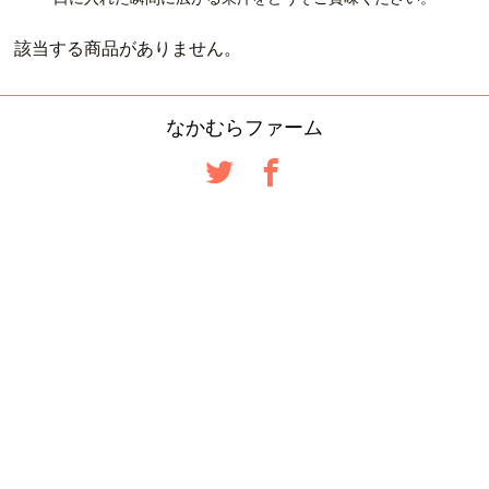
該当する商品がありません。
なかむらファーム