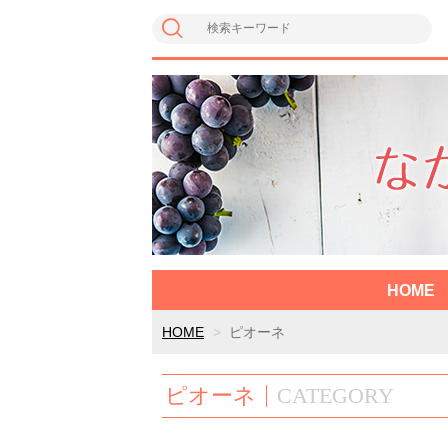
HOME
HOME
ピオーネ
ピオーネ
CATEGORY