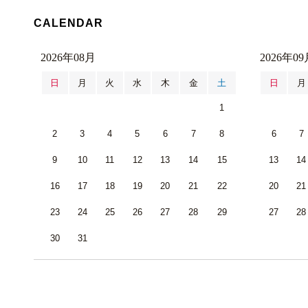
CALENDAR
2026年08月
2026年09
日
月
火
水
木
金
土
日
月
1
2
3
4
5
6
7
8
6
7
9
10
11
12
13
14
15
13
14
16
17
18
19
20
21
22
20
21
23
24
25
26
27
28
29
27
28
30
31