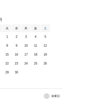
月
火
水
木
金
土
1
2
3
4
5
8
9
10
11
12
15
16
17
18
19
22
23
24
25
26
29
30
休業日