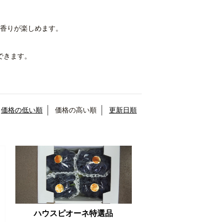
香りが楽しめます。
できます。
価格の低い順
価格の高い順
更新日順
ハウスピオーネ特選品