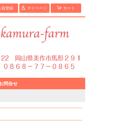
会員登録
マイページ
カート
お問合せ