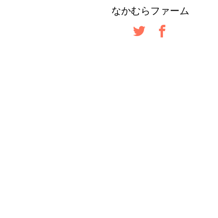
なかむらファーム