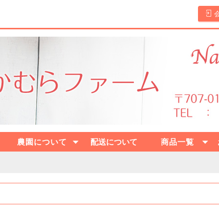
農園について
配送について
商品一覧