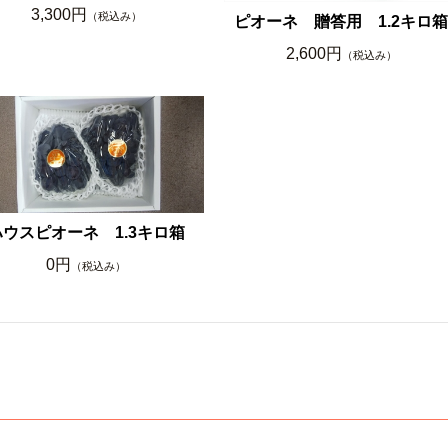
3,300円
（税込み）
ピオーネ 贈答用 1.2キロ
2,600円
（税込み）
ハウスピオーネ 1.3キロ箱
0円
（税込み）