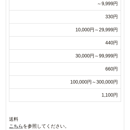
～9,999円
330円
10,000円～29,999円
440円
30,000円～99,999円
660円
100,000円～300,000円
1,100円
送料
こちら
を参照してください。