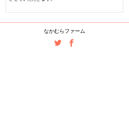
なかむらファーム