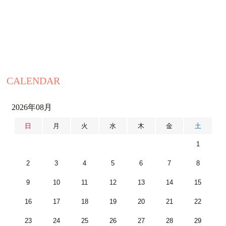
CALENDAR
2026年08月
日
月
火
水
木
金
土
1
2
3
4
5
6
7
8
9
10
11
12
13
14
15
16
17
18
19
20
21
22
23
24
25
26
27
28
29