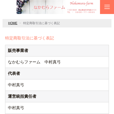
HOME
特定商取引法に基づく表記
特定商取引法に基づく表記
販売事業者
なかむらファーム 中村真弓
代表者
中村真弓
運営統括責任者
中村真弓