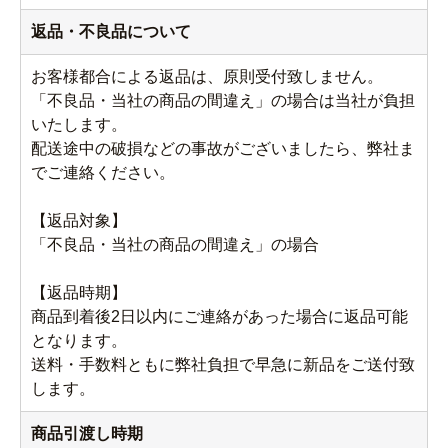
返品・不良品について
お客様都合による返品は、原則受付致しません。
「不良品・当社の商品の間違え」の場合は当社が負担
いたします。
配送途中の破損などの事故がございましたら、弊社ま
でご連絡ください。
【返品対象】
「不良品・当社の商品の間違え」の場合
【返品時期】
商品到着後2日以内にご連絡があった場合に返品可能
となります。
送料・手数料ともに弊社負担で早急に新品をご送付致
します。
商品引渡し時期