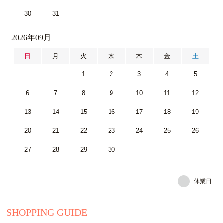
30
31
2026年09月
日
月
火
水
木
金
土
1
2
3
4
5
6
7
8
9
10
11
12
13
14
15
16
17
18
19
20
21
22
23
24
25
26
27
28
29
30
休業日
SHOPPING GUIDE