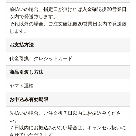
前払いの場合、指定日が無ければ入金確認後20営業日
以内で発送致します。
それ以外の場合、ご注文確認後20営業日以内で発送致
します。
お支払方法
代金引換、クレジットカード
商品引渡し方法
ヤマト運輸
お申込み有効期限
先払いの場合、ご注文後７日以内にお振込みくださ
い。
７日以内にお振込みがない場合は、キャンセル扱いに
させていただきます。