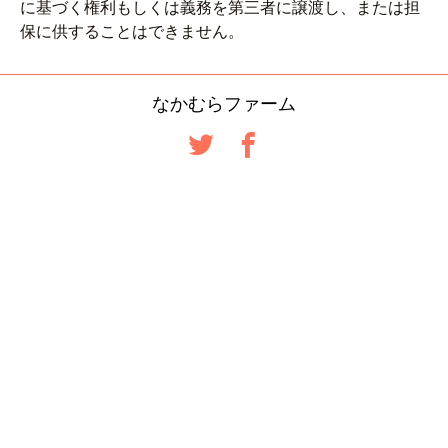
に基づく権利もしくは義務を第三者に譲渡し、または担
保に供することはできません。
なかむらファーム