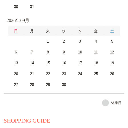
30
31
2026年09月
日
月
火
水
木
金
土
1
2
3
4
5
6
7
8
9
10
11
12
13
14
15
16
17
18
19
20
21
22
23
24
25
26
27
28
29
30
休業日
SHOPPING GUIDE