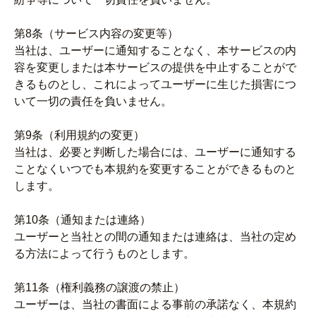
第8条（サービス内容の変更等）
当社は、ユーザーに通知することなく、本サービスの内
容を変更しまたは本サービスの提供を中止することがで
きるものとし、これによってユーザーに生じた損害につ
いて一切の責任を負いません。
第9条（利用規約の変更）
当社は、必要と判断した場合には、ユーザーに通知する
ことなくいつでも本規約を変更することができるものと
します。
第10条（通知または連絡）
ユーザーと当社との間の通知または連絡は、当社の定め
る方法によって行うものとします。
第11条（権利義務の譲渡の禁止）
ユーザーは、当社の書面による事前の承諾なく、本規約