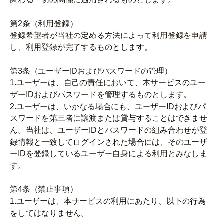
第2条（利用登録）
登録希望者が当社の定める方法によって利用登録を申請
し、利用登録が完了するものとします。
第3条（ユーザーIDおよびパスワードの管理）
1.ユーザーは、自己の責任において、本サービスのユー
ザーIDおよびパスワードを管理するものとします。
2.ユーザーは、いかなる場合にも、ユーザーIDおよびパ
スワードを第三者に譲渡または貸与することはできませ
ん。当社は、ユーザーIDとパスワードの組み合わせが登
録情報と一致してログインされた場合には、そのユーザ
ーIDを登録しているユーザー自身による利用とみなしま
す。
第4条（禁止事項）
1.ユーザーは、本サービスの利用にあたり、以下の行為
をしてはなりません。