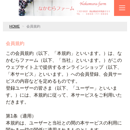
HOME
会員規約
会員規約
この会員規約（以下、「本規約」といいます。）は、な
かむらファーム（以下、「当社」といいます。）がこの
ウェブサイト上で提供するオンラインショップ（以下、
「本サービス」といいます。）への会員登録、会員サー
ビスの内容などを定めるものです。
登録ユーザーの皆さま（以下、「ユーザー」といいま
す。）には、本規約に従って、本サービスをご利用いた
だきます。
第1条（適用）
本規約は、ユーザーと当社との間の本サービスの利用に
関わる一切の関係に適用されるものとします。