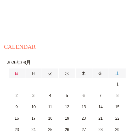
CALENDAR
2026年08月
日
月
火
水
木
金
土
1
2
3
4
5
6
7
8
9
10
11
12
13
14
15
16
17
18
19
20
21
22
23
24
25
26
27
28
29